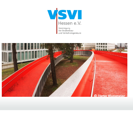
ANMELDUNG: ASPHALTSTRASSENTAG